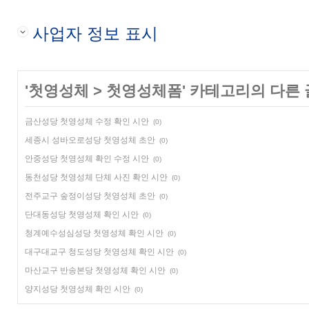
사업자 정보 표시
'
첫영성체
>
첫영성체폼
' 카테고리의 다른 
금산성당 첫영성체 수정 확인 시안
(0)
세종시 성바오로성당 첫영성체 초안
(0)
안중성당 첫영성체 확인 수정 시안
(0)
동천성당 첫영성체 단체 사진 확인 시안
(0)
전주교구 숲정이성당 첫영성체 초안
(0)
단대동성당 첫영성체 확인 시안
(0)
청계예수성심성당 첫영성체 확인 시안
(0)
대구대교구 청도성당 첫영성체 확인 시안
(0)
마산교구 반송본당 첫영성체 확인 시안
(0)
양지성당 첫영성체 확인 시안
(0)