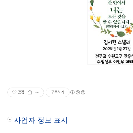
공감
구독하기
사업자 정보 표시