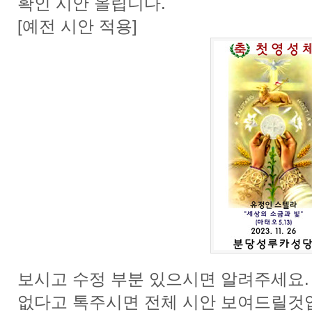
확인 시안 올립니다.
[예전 시안 적용]
보시고 수정 부분 있으시면 알려주세요.
없다고 톡주시면 전체 시안 보여드릴것