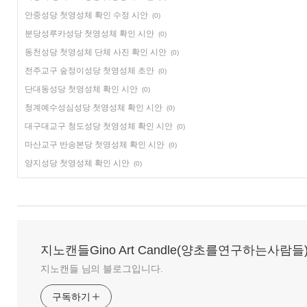
안중성당 첫영성체 확인 수정 시안
(0)
분당성루카성당 첫영성체 확인 시안
(0)
동천성당 첫영성체 단체 사진 확인 시안
(0)
전주교구 숲정이성당 첫영성체 초안
(0)
단대동성당 첫영성체 확인 시안
(0)
청계예수성심성당 첫영성체 확인 시안
(0)
대구대교구 청도성당 첫영성체 확인 시안
(0)
마산교구 반송본당 첫영성체 확인 시안
(0)
양지성당 첫영성체 확인 시안
(0)
지노캔들Gino Art Candle(양초를연구하는사람들
지노캔들 님의 블로그입니다.
구독하기