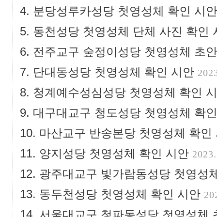
분당성루카성당 첫영성체 확인 시
동천성당 첫영성체 단체 사진 확인
전주교구 숲정이성당 첫영성체 초
단대동성당 첫영성체 확인 시안
2023
청계예수성심성당 첫영성체 확인 
대구대교구 청도성당 첫영성체 확인
마산교구 반송본당 첫영성체 확인
양지성당 첫영성체 확인 시안
2023.
광주대교구 빛가람동성당 첫영성
동두천성당 첫영성체 확인 시안
20
서울대교구 청파동성당 첫영성체