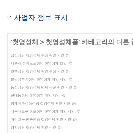
사업자 정보 표시
'
첫영성체
>
첫영성체폼
' 카테고리의 다른 
금산성당 첫영성체 수정 확인 시안
(0)
세종시 성바오로성당 첫영성체 초안
(0)
안중성당 첫영성체 확인 수정 시안
(0)
분당성루카성당 첫영성체 확인 시안
(0)
동천성당 첫영성체 단체 사진 확인 시안
(0)
단대동성당 첫영성체 확인 시안
(0)
청계예수성심성당 첫영성체 확인 시안
(0)
대구대교구 청도성당 첫영성체 확인 시안
(0)
마산교구 반송본당 첫영성체 확인 시안
(0)
양지성당 첫영성체 확인 시안
(0)