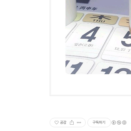
공감
구독하기