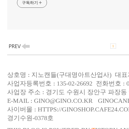
구독하기
1
상호명 : 지노캔들(구대명아트산업사) 대표자
사업자등록번호 : 135-02-26692 전화번호 : 031
사업장 주소 : 경기도 수원시 장안구 파장동 
E-MAIL :
GINO@GINO.CO.KR
GINOCAN
사이버몰 :
HTTPS://GINOSHOP.CAFE24.C
경기수원-0378호