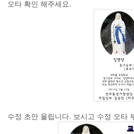
오타 확인 해주세요.
수정 초안 올립니다. 보시고 수정 오타 