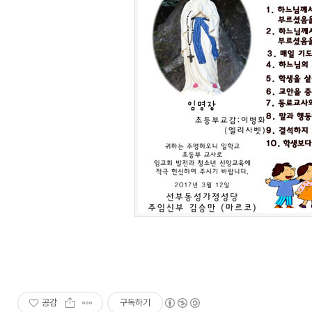
공감
구독하기