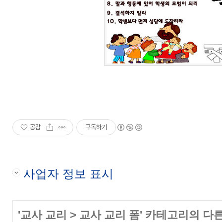
공감
구독하기
사업자 정보 표시
'
교사 교리
>
교사 교리 폼
' 카테고리의 다른