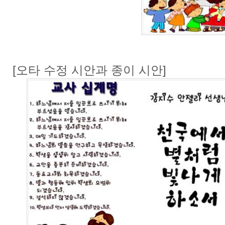
[오타 수정 시안과 종이 시안]