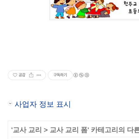
공감
구독하기
사업자 정보 표시
'
교사 교리
>
교사 교리 폼
' 카테고리의 다른