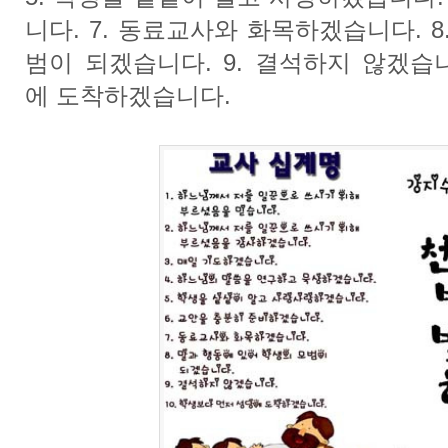
니다. 7. 동료교사와 화목하겠습니다. 8
범이 되겠습니다. 9. 결석하지 않겠습니
에 도착하겠습니다.