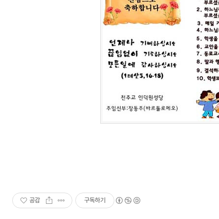
공감
구독하기