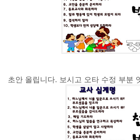
초안 올립니다. 보시고 오타 수정 부분 