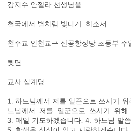
강지수 안젤라 선생님을
천국에서 별처럼 빛나게 하소서
천주교 인천교구 신공항성당 초등부 주
뒷면
교사 십계명
1. 하느님께서 저를 일꾼으로 쓰시기 위해
느님께서 저를 일꾼으로 쓰시기 위해
3. 매일 기도하겠습니다. 4. 하느님 
5. 학생을 샅샅이 알고 사랑하겠습니다.