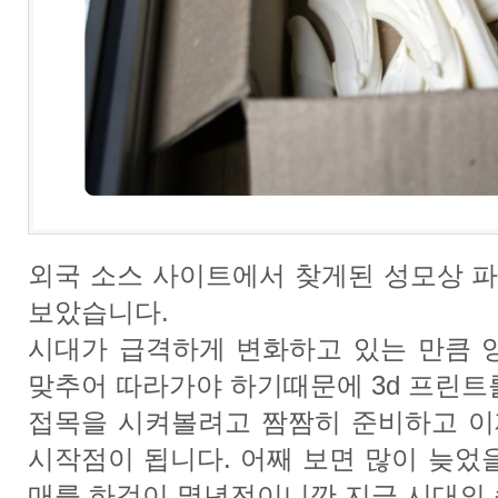
외국 소스 사이트에서 찾게된 성모상 
보았습니다.
시대가 급격하게 변화하고 있는 만큼 
맞추어 따라가야 하기때문에 3d 프린트
접목을 시켜볼려고 짬짬히 준비하고 이
시작점이 됩니다. 어째 보면 많이 늦었을수도
매를 하것이 몇년전이니깐 지금 시대의 