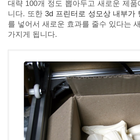
대략 100개 정도 뽑아두고 새로운 제
니다. 또한
3d 프린터로 성모상 내부
를 넣어서 새로운 효과를 줄수 있다는 
가지게 됩니다.