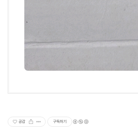
공감
구독하기