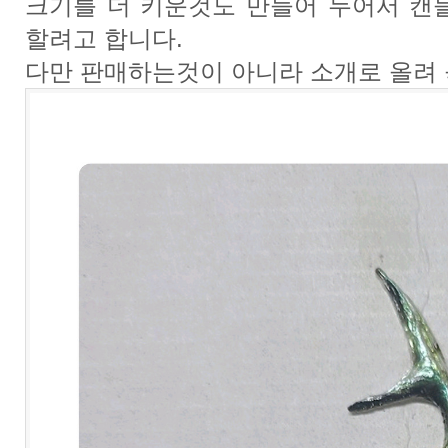
크기를 더 키운것도 만들어 두어서 캔
할려고 합니다.
다만 판매하는것이 아니라 소개로 올려 