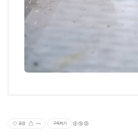
공감
구독하기