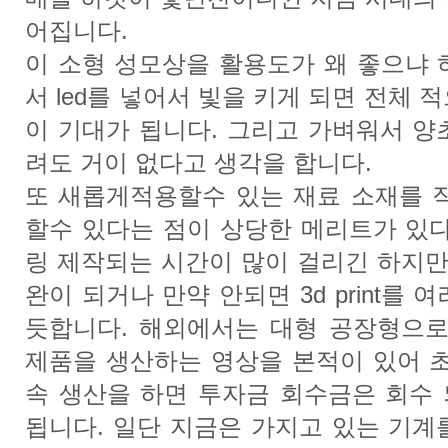
어집니다.
이 소형 성모상을 활용도가 왜 좋으냐 
서 led를 넣어서 빛을 키게 되면 전체 
이 기대가 됩니다. 그리고 가벼워서 양
려도 거이 없다고 생각을 합니다.
또 새롭게적용할수 있는 재료 소재를 직
할수 있다는 점이 상당한 메리트가 있다
링 제작되는 시간이 많이 걸리긴 하지만
완이 되거나 만약 안되면 3d print를
듯합니다. 해외에서는 대형 공장형으로
제품을 생산하는 영상을 본적이 있어 초
속 생산을 하면 투자금 회수금은 회수
됩니다. 일단 지금은 가지고 있는 기계