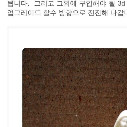
됩니다. 그리고 그외에 구입해야 될 3
업그레이드 할수 방향으로 전진해 나갑