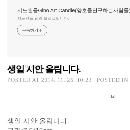
지노캔들Gino Art Candle(양초를연구하는사람들
지노캔들 님의 블로그입니다.
구독하기
생일 시안 올립니다.
생일 시안 올립니다.
POSTED AT 2014. 11. 25. 10:23 | POSTED IN
br>
생일 시안 올립니다.