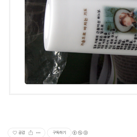
공감
구독하기