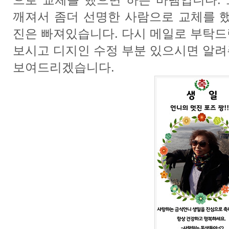
깨져서 좀더 선명한 사람으로 교체를 했
진은 빠져있습니다. 다시 메일로 부탁드
보시고 디지인 수정 부분 있으시면 알려
보여드리겠습니다.