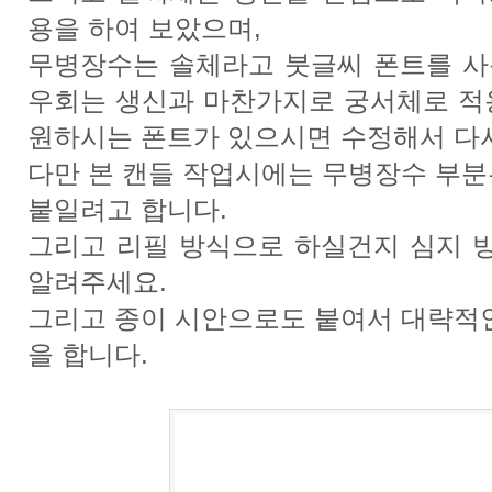
용을 하여 보았으며,
무병장수는 솔체라고 붓글씨 폰트를 사
우회는 생신과 마찬가지로 궁서체로 적
원하시는 폰트가 있으시면 수정해서 다
다만 본 캔들 작업시에는 무병장수 부분
붙일려고 합니다.
그리고 리필 방식으로 하실건지 심지 
알려주세요.
그리고 종이 시안으로도 붙여서 대략적인
을 합니다.