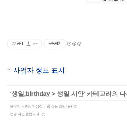
공감
구독하기
사업자 정보 표시
'
생일,birthday
>
생일 시안
' 카테고리의 다
용우회 무병장수 생신 기념 캔들 초안 (용)
(0)
생일 시안 올립니다.
(0)