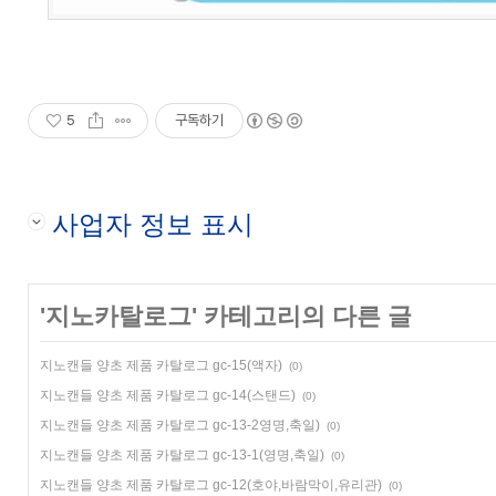
5
구독하기
사업자 정보 표시
'
지노카탈로그
' 카테고리의 다른 글
지노캔들 양초 제품 카탈로그 gc-15(액자)
(0)
지노캔들 양초 제품 카탈로그 gc-14(스탠드)
(0)
지노캔들 양초 제품 카탈로그 gc-13-2영명,축일)
(0)
지노캔들 양초 제품 카탈로그 gc-13-1(영명,축일)
(0)
지노캔들 양초 제품 카탈로그 gc-12(호야,바람막이,유리관)
(0)