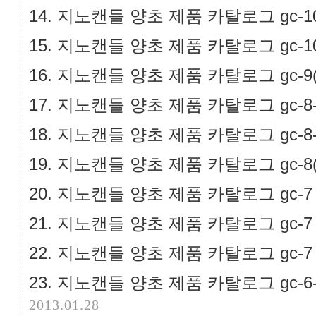
지노캔들 양초 제품 카탈로그 gc-10
지노캔들 양초 제품 카탈로그 gc-1
지노캔들 양초 제품 카탈로그 gc-9
지노캔들 양초 제품 카탈로그 gc-8
지노캔들 양초 제품 카탈로그 gc-8
지노캔들 양초 제품 카탈로그 gc-8
지노캔들 양초 제품 카탈로그 gc-7 
지노캔들 양초 제품 카탈로그 gc-7 
지노캔들 양초 제품 카탈로그 gc-7
지노캔들 양초 제품 카탈로그 gc-6-
2013.01.28