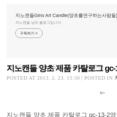
지노캔들Gino Art Candle(양초를연구하는사람들
지노캔들 님의 블로그입니다.
구독하기
지노캔들 양초 제품 카탈로그 gc-1
지노캔들 양초 제품 카탈로그 gc-13-2영명,축일)
POSTED AT 2013. 2. 23. 15:30 | POSTED IN
br>
지노캔들 양초 제품 카탈로그 gc-13-2영