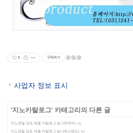
5
구독하기
사업자 정보 표시
'
지노카탈로그
' 카테고리의 다른 글
지노캔들 양초 제품 카탈로그 gc-15(액자)
(0)
지노캔들 양초 제품 카탈로그 gc-14(스탠드)
(0)