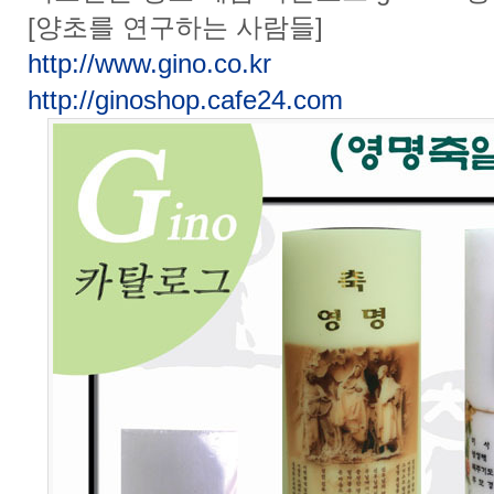
[양초를 연구하는 사람들]
http://www.gino.co.kr
http://ginoshop.cafe24.com