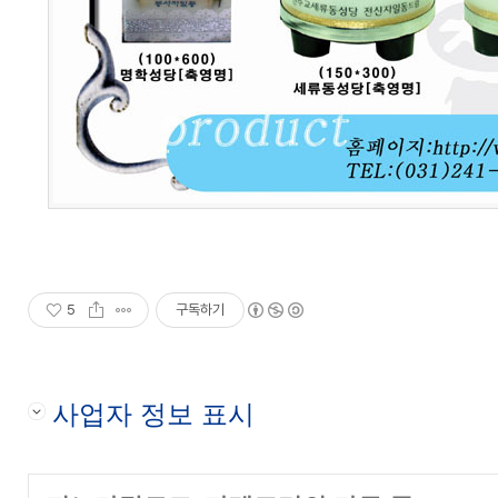
5
구독하기
사업자 정보 표시