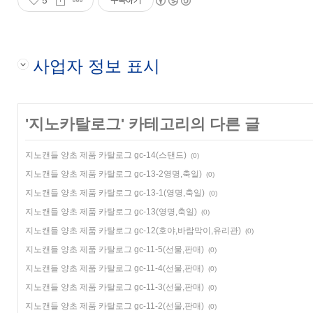
5
구독하기
사업자 정보 표시
'
지노카탈로그
' 카테고리의 다른 글
지노캔들 양초 제품 카탈로그 gc-14(스탠드)
(0)
지노캔들 양초 제품 카탈로그 gc-13-2영명,축일)
(0)
지노캔들 양초 제품 카탈로그 gc-13-1(영명,축일)
(0)
지노캔들 양초 제품 카탈로그 gc-13(영명,축일)
(0)
지노캔들 양초 제품 카탈로그 gc-12(호야,바람막이,유리관)
(0)
지노캔들 양초 제품 카탈로그 gc-11-5(선물,판매)
(0)
지노캔들 양초 제품 카탈로그 gc-11-4(선물,판매)
(0)
지노캔들 양초 제품 카탈로그 gc-11-3(선물,판매)
(0)
지노캔들 양초 제품 카탈로그 gc-11-2(선물,판매)
(0)