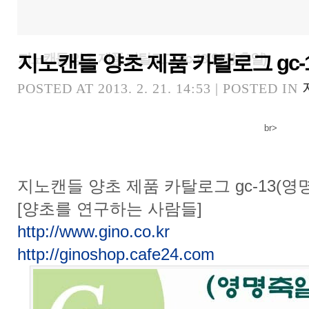
지노캔들 양초 제품 카탈로그 gc-1
지노캔들 양초 제품 카탈로그 gc-13(영명,축일)
POSTED AT 2013. 2. 21. 14:53 | POSTED IN
br>
지노캔들 양초 제품 카탈로그 gc-13(영
[양초를 연구하는 사람들]
http://www.gino.co.kr
http://ginoshop.cafe24.com